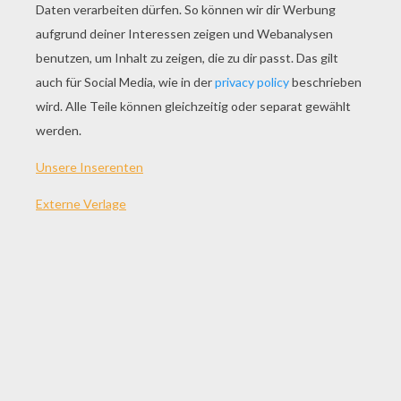
SPIEL