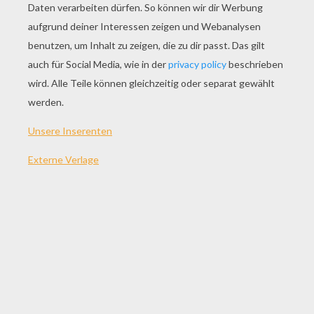
SPIEL