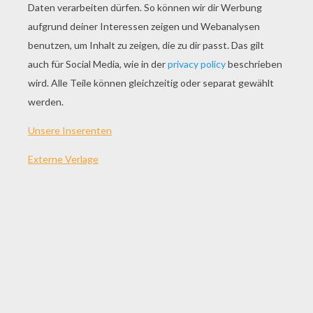
SPIEL