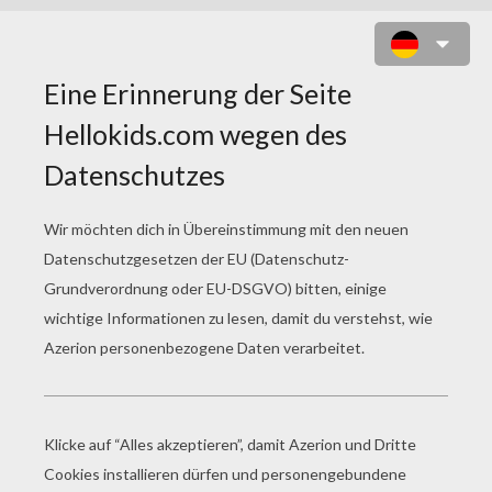
DOCTOR DOOM'S ENDE