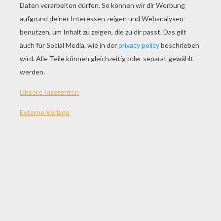
SPIEL