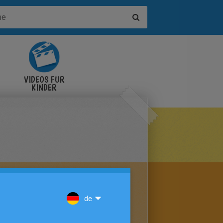
VIDEOS FÜR
KINDER