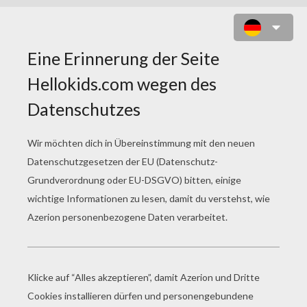
ACTION MAN LAMBOJET AUTO