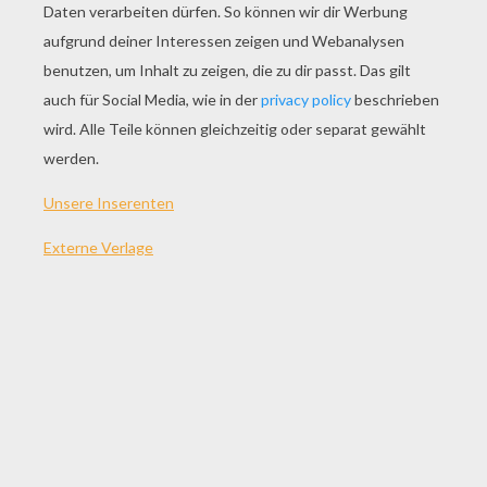
SPIEL