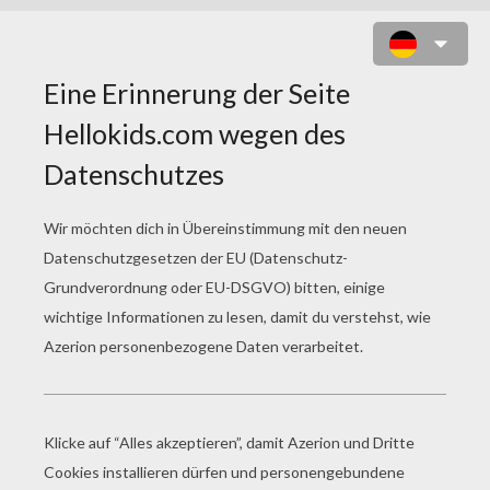
SUPERHELDEN