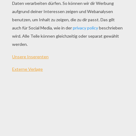
SPIEL