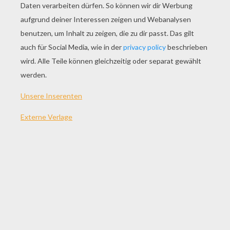
SPIEL