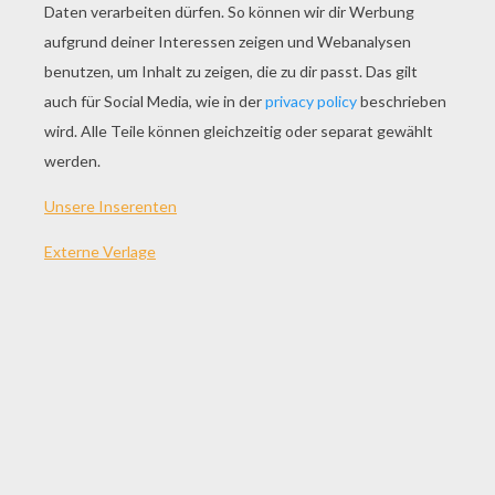
SPIEL