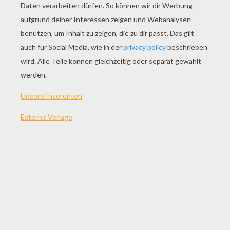
SPIEL