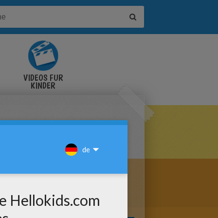
VIDEOS FÜR
KINDER