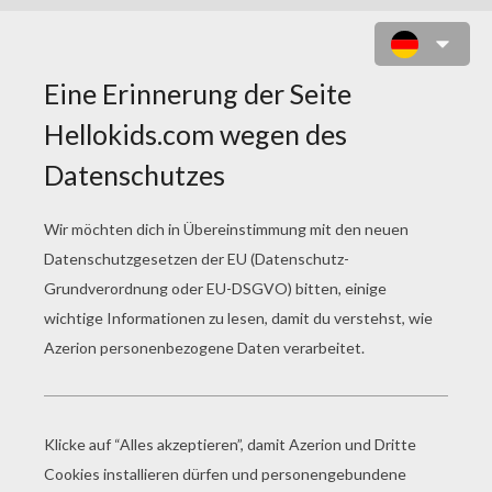
SAILOR TRIO