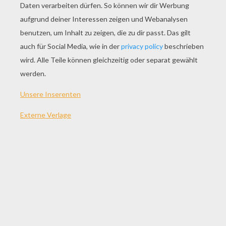
SPIEL