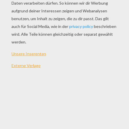
SPIEL