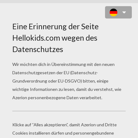
DIEGO