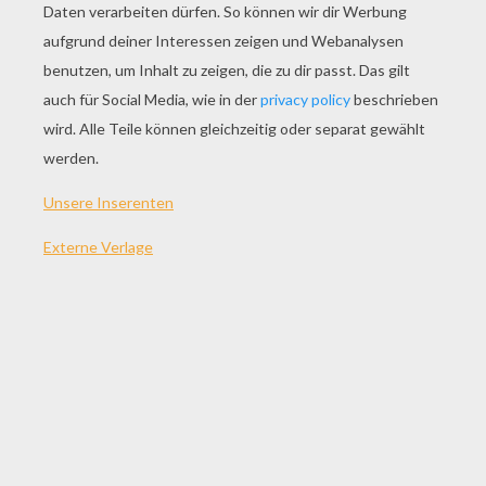
SPIEL