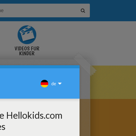
VIDEOS FÜR
KINDER