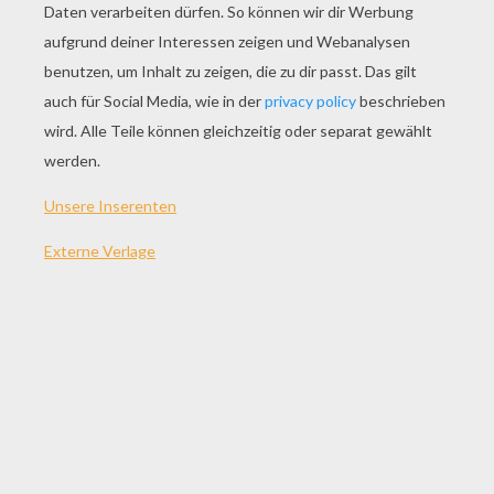
SPIEL