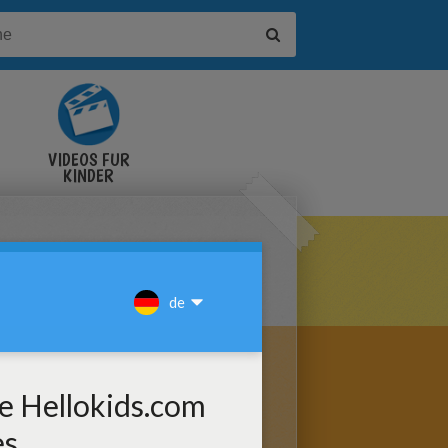
VIDEOS FÜR
KINDER