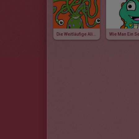
Die Weitläufige Alien