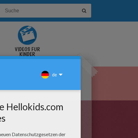
VIDEOS FÜR
KINDER