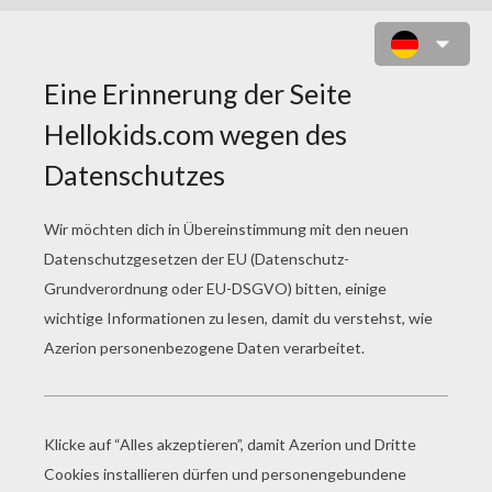
POCAHONTAS