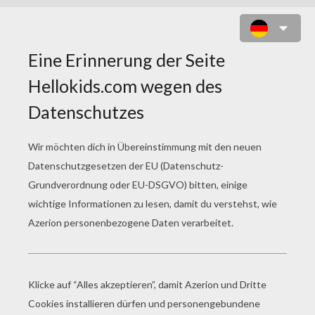
KRAKE