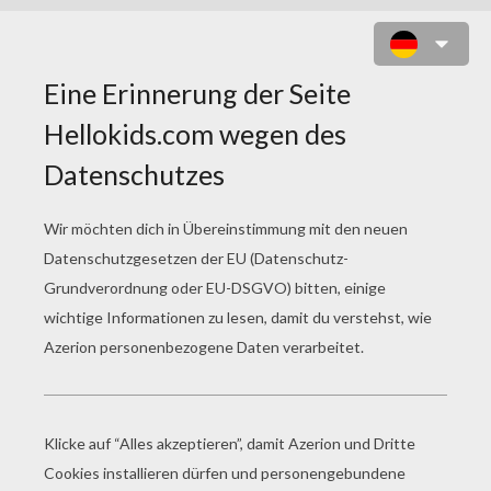
WEIHNACHTEN