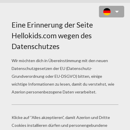
FUCHS