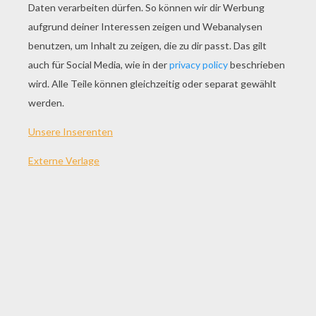
SPIEL