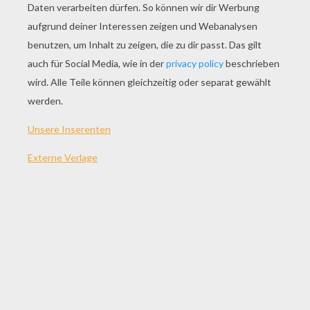
SPIEL