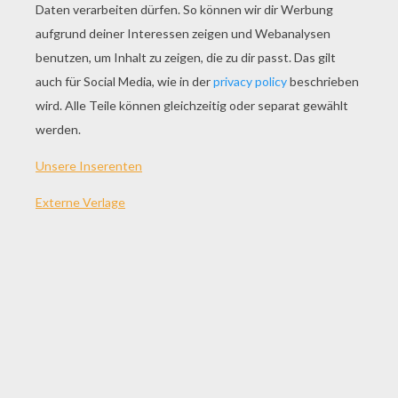
SPIEL