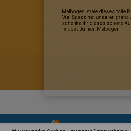
Malbogen: male dieses tolle B
Viel Spass mit unseren gratis 
schenke ihr dieses schöne Au
findest du hier: Malbogen!
About
|
Advertising
| Contact