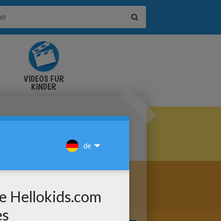
VIDEOS FÜR
KINDER