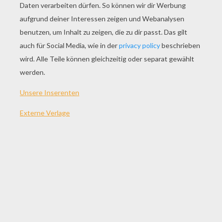
SPIEL