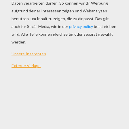
SPIEL