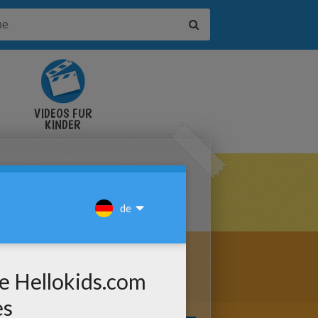
VIDEOS FÜR
KINDER