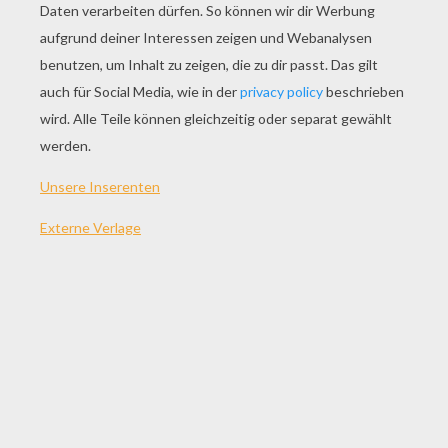
SPIEL