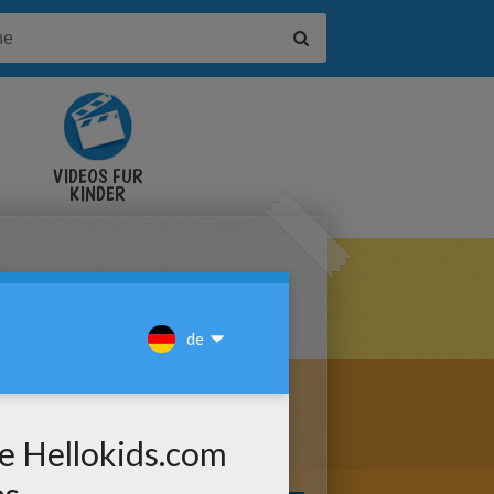
VIDEOS FÜR
KINDER