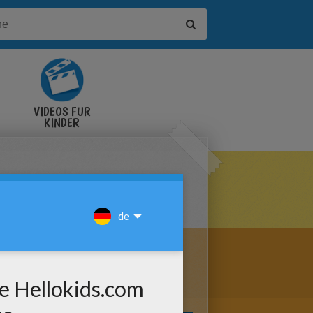
VIDEOS FÜR
KINDER