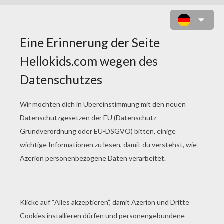
KITE IN POSE