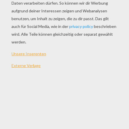
SPIEL