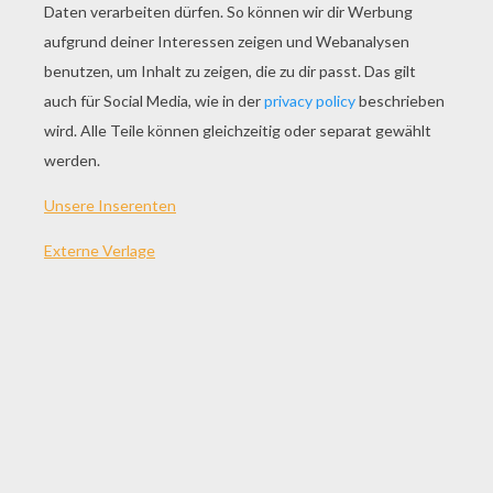
SPIEL