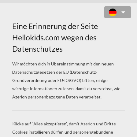
HOODUD VOODOO