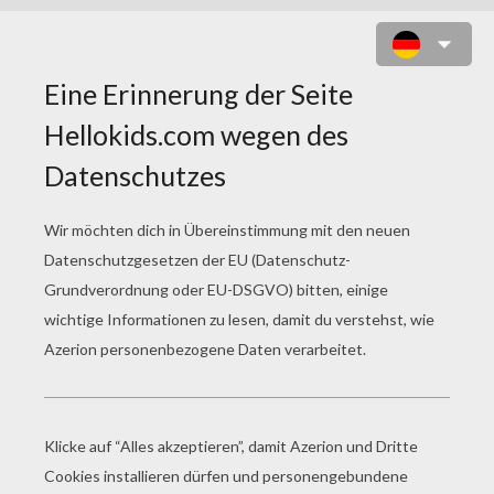
ELEPHANT TROMPETEN