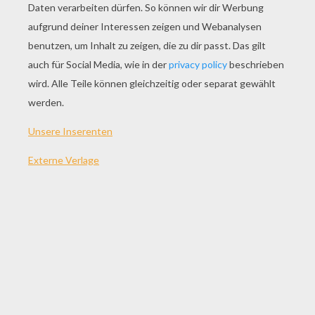
SPIEL