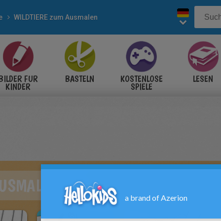
e
WILDTIERE zum Ausmalen
BILDER FÜR
BASTELN
KOSTENLOSE
LESEN
KINDER
SPIELE
AUSMALEN