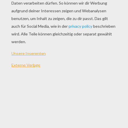
SPIEL