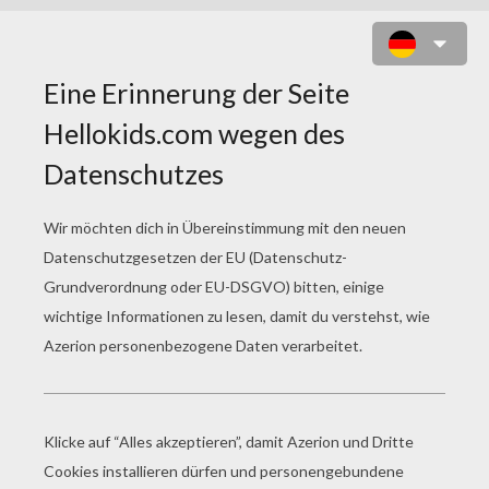
SIMBA SCHLÄFT