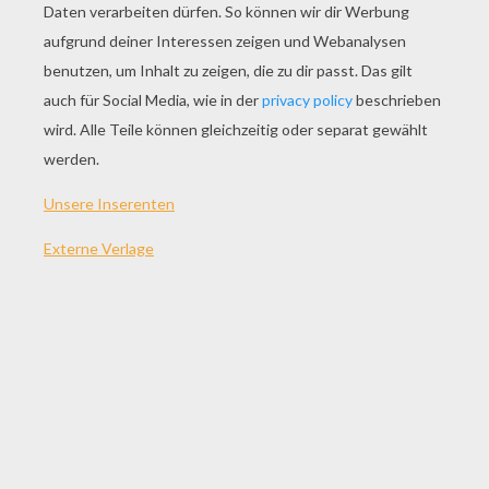
SPIEL