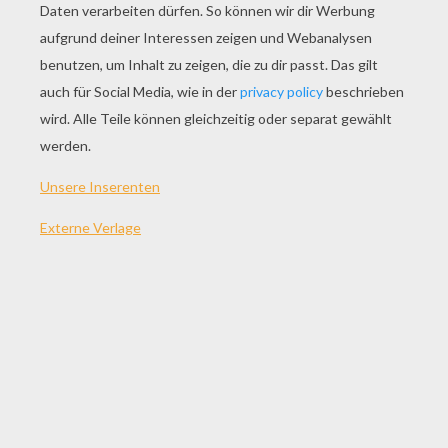
SPIEL