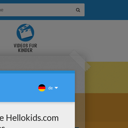
VIDEOS FÜR
KINDER