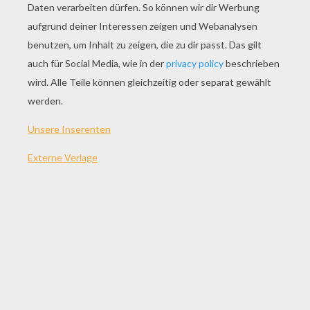
SPIEL