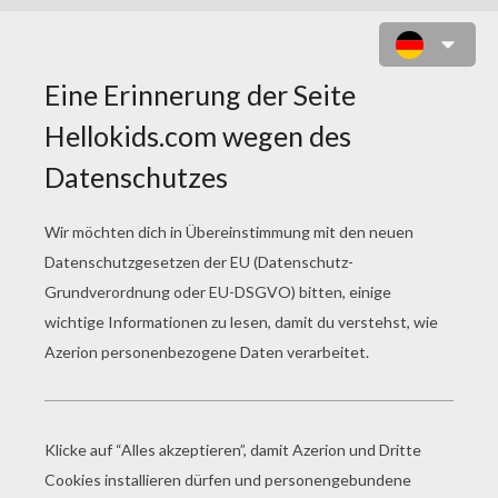
ABSOLUTE ZERSTÖRUNG