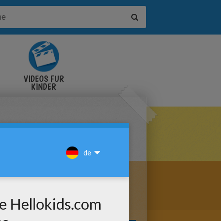
VIDEOS FÜR
KINDER