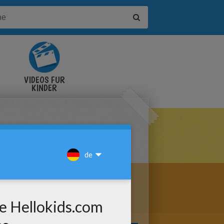
VIDEOS FÜR
KINDER