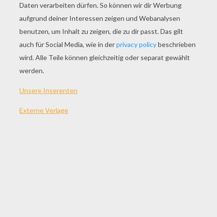
SPIEL