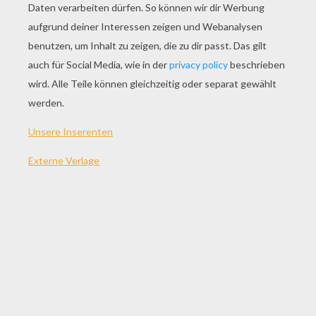
SPIEL