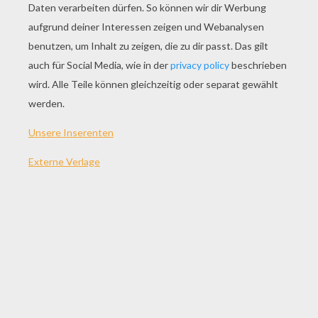
SPIEL