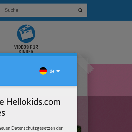
VIDEOS FÜR
KINDER