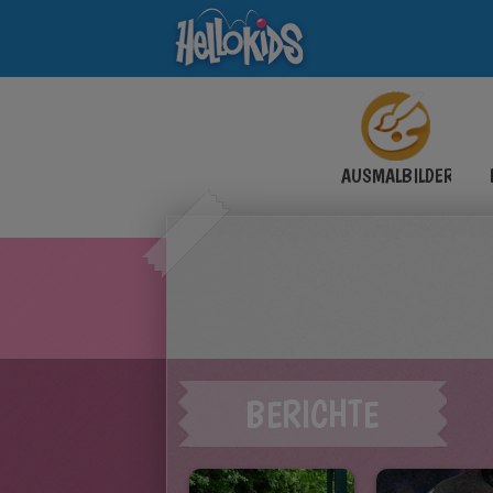
AUSMALBILDER
BERICHTE