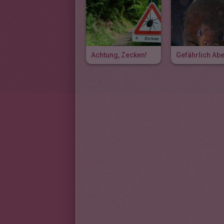
Achtung, Zecken!