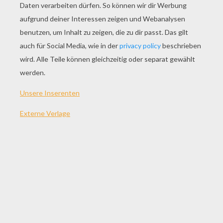
SPIEL