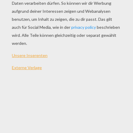
SPIEL